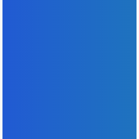
- Реклама -