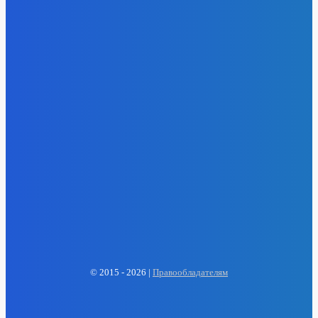
EP
ENERGY PRESS
© 2015 - 2026 |
Правообладателям