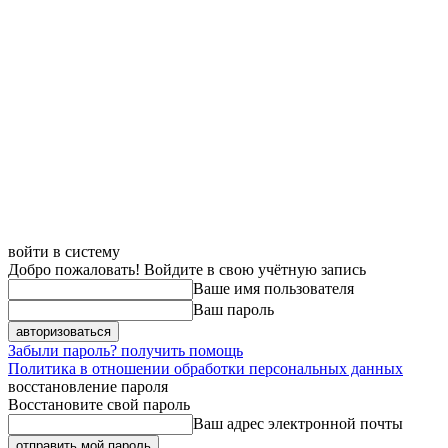
войти в систему
Добро пожаловать! Войдите в свою учётную запись
Ваше имя пользователя
Ваш пароль
Забыли пароль? получить помощь
Политика в отношении обработки персональных данных
восстановление пароля
Восстановите свой пароль
Ваш адрес электронной почты