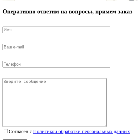
Оперативно ответим на вопросы, примем заказ
Согласен с
Политикой обработки персональных данных