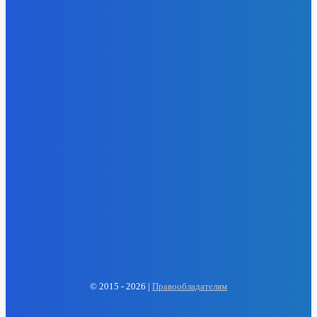
- Реклама -
EP
ENERGY PRESS
© 2015 - 2026 |
Правообладателям