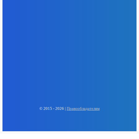
- Реклама -
EP
ENERGY PRESS
© 2015 - 2026 |
Правообладателям