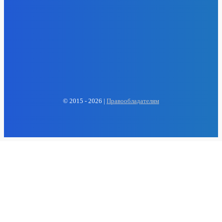
EP
ENERGY PRESS
© 2015 - 2026 |
Правообладателям