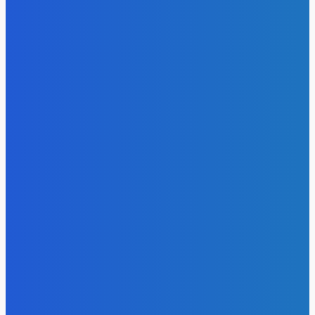
- Реклама -