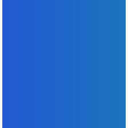
- Реклама -