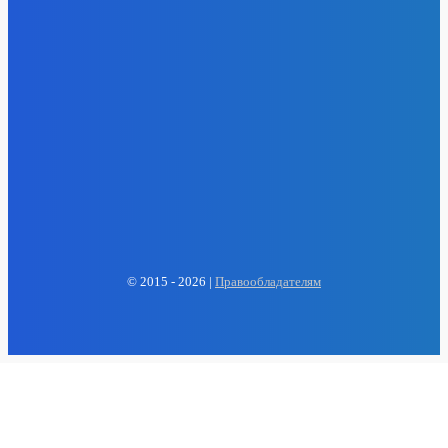
EP
ENERGY PRESS
© 2015 - 2026 |
Правообладателям