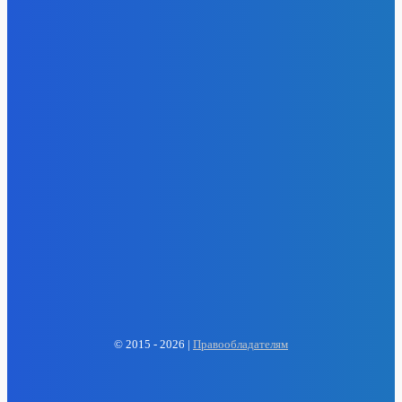
EP
ENERGY PRESS
© 2015 - 2026 |
Правообладателям