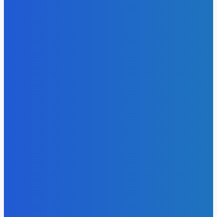
- Реклама -