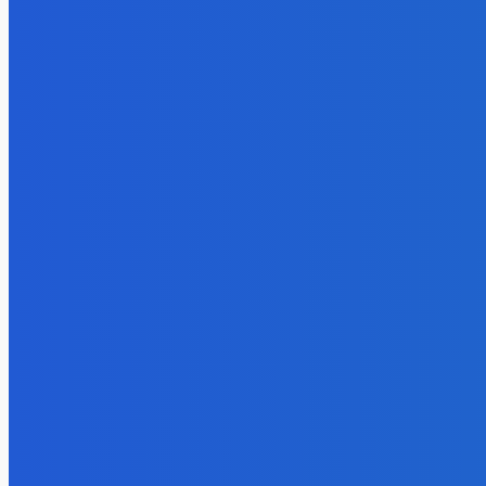
Energy-Press