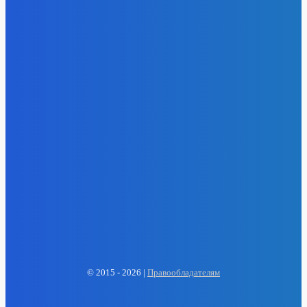
- Реклама -
EP
ENERGY PRESS
© 2015 - 2026 |
Правообладателям