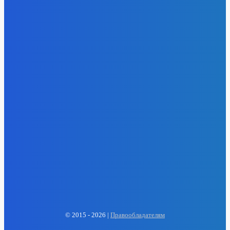
- Реклама -
EP
ENERGY PRESS
© 2015 - 2026 |
Правообладателям