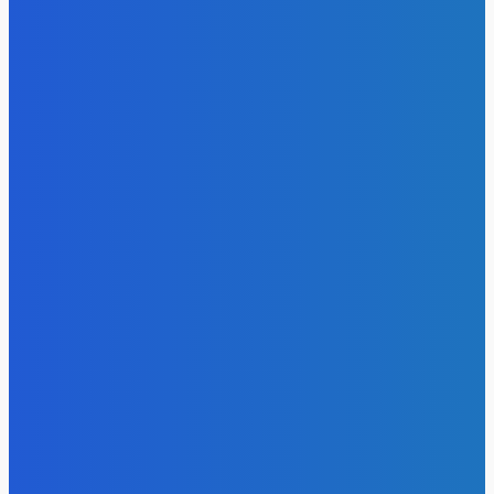
- Реклама -