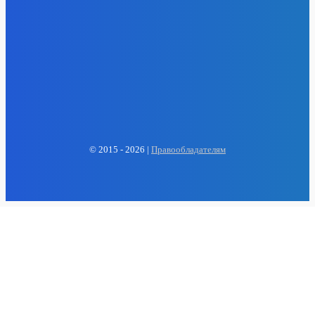
EP
ENERGY PRESS
© 2015 - 2026 |
Правообладателям