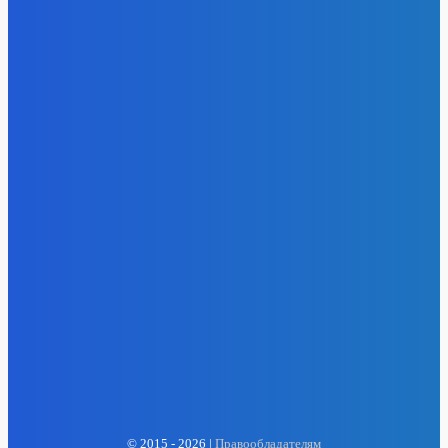
- Реклама -
EP
ENERGY PRESS
© 2015 - 2026 |
Правообладателям