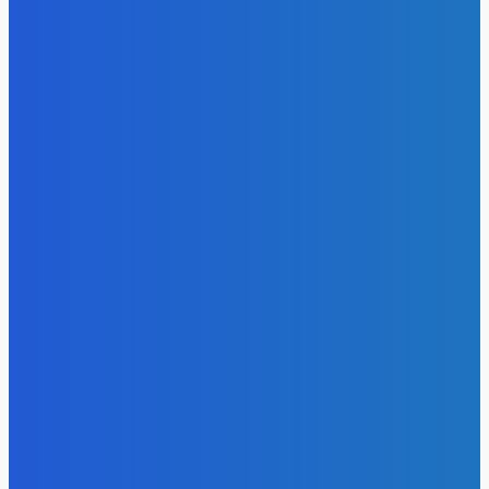
- Реклама -