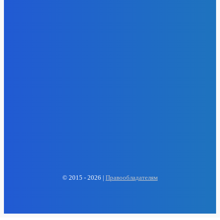
EP
ENERGY PRESS
© 2015 - 2026 |
Правообладателям