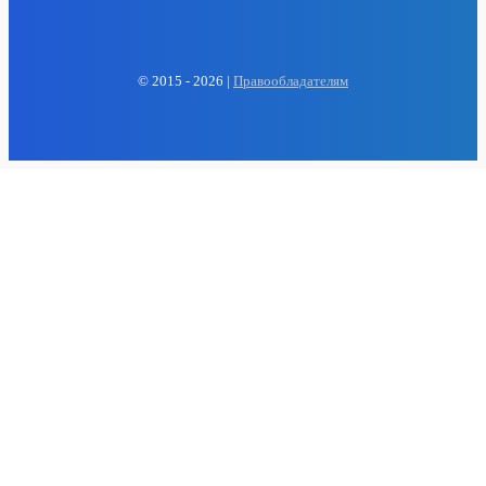
EP
ENERGY PRESS
© 2015 - 2026 |
Правообладателям