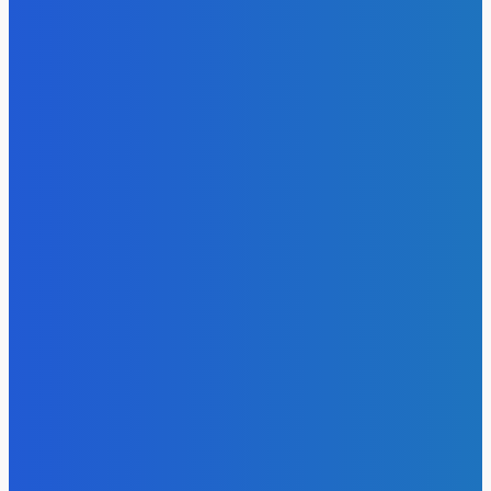
- Реклама -