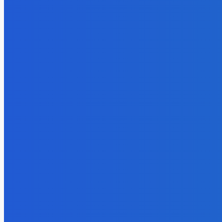
- Реклама -