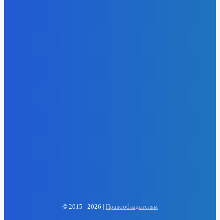
- Реклама -
EP
ENERGY PRESS
© 2015 - 2026 |
Правообладателям