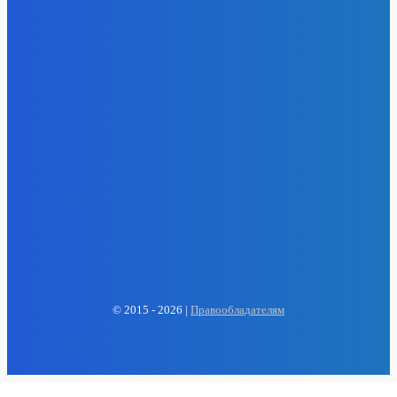
EP
ENERGY PRESS
© 2015 - 2026 |
Правообладателям