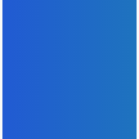
- Реклама -