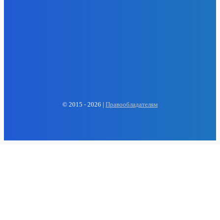
EP
ENERGY PRESS
© 2015 - 2026 |
Правообладателям