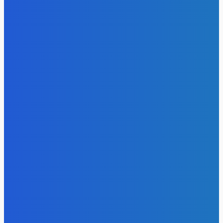
- Реклама -