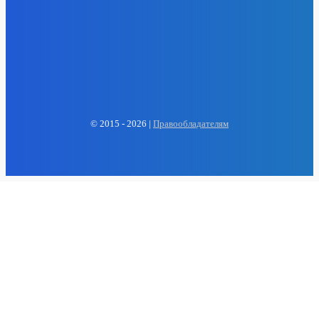
EP
ENERGY PRESS
© 2015 - 2026 |
Правообладателям