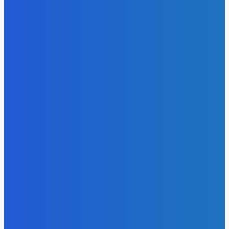
- Реклама -