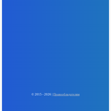
EP
ENERGY PRESS
© 2015 - 2026 |
Правообладателям