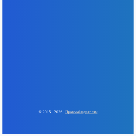
- Реклама -
EP
ENERGY PRESS
© 2015 - 2026 |
Правообладателям