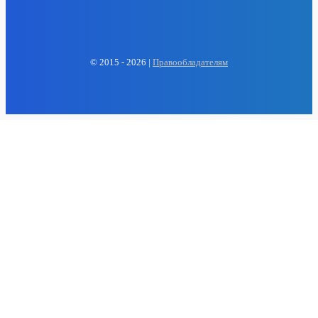
EP
ENERGY PRESS
© 2015 - 2026 |
Правообладателям