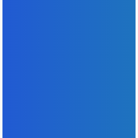
- Реклама -