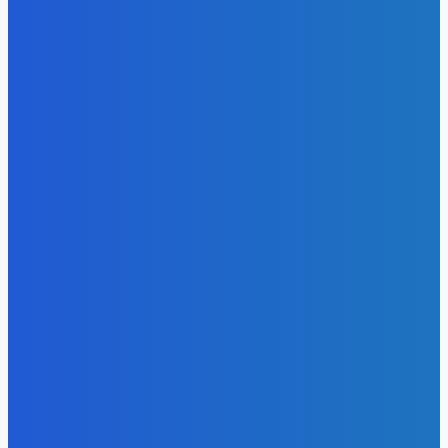
- Реклама -