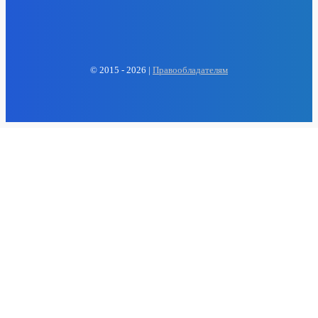
EP
ENERGY PRESS
© 2015 - 2026 |
Правообладателям