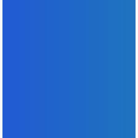
- Реклама -