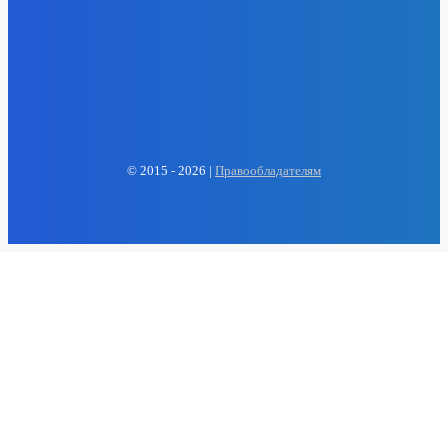
EP
ENERGY PRESS
© 2015 - 2026 |
Правообладателям