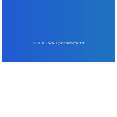
EP
ENERGY PRESS
© 2015 - 2026 |
Правообладателям