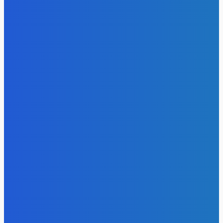
- Реклама -