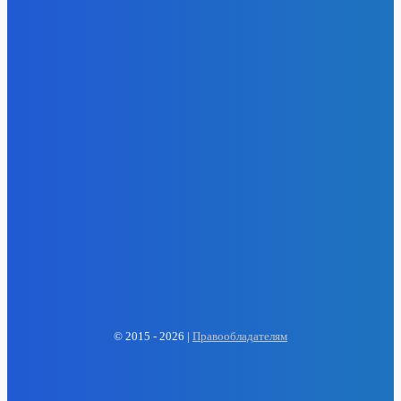
EP
ENERGY PRESS
© 2015 - 2026 |
Правообладателям