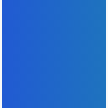
- Реклама -