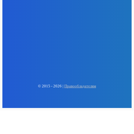
EP
ENERGY PRESS
© 2015 - 2026 |
Правообладателям