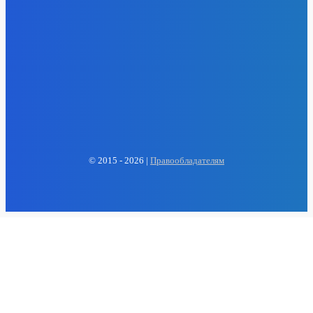
- Реклама -
EP
ENERGY PRESS
© 2015 - 2026 |
Правообладателям