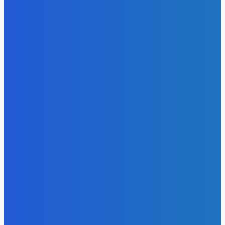
- Реклама -