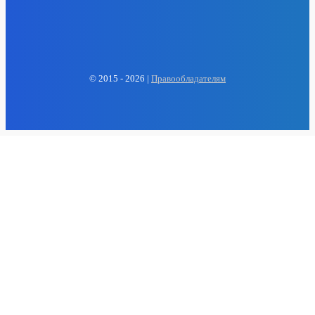
EP
ENERGY PRESS
© 2015 - 2026 |
Правообладателям