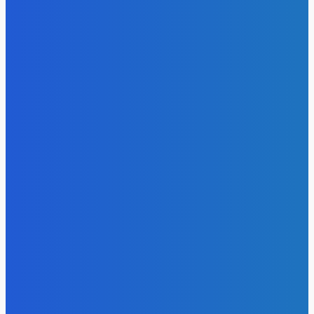
- Реклама -