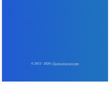
EP
ENERGY PRESS
© 2015 - 2026 |
Правообладателям