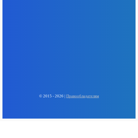
- Реклама -
EP
ENERGY PRESS
© 2015 - 2026 |
Правообладателям