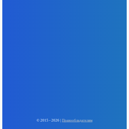
- Реклама -
EP
ENERGY PRESS
© 2015 - 2026 |
Правообладателям