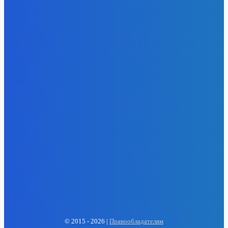
- Реклама -
EP
ENERGY PRESS
© 2015 - 2026 |
Правообладателям