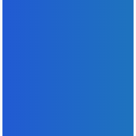
- Реклама -