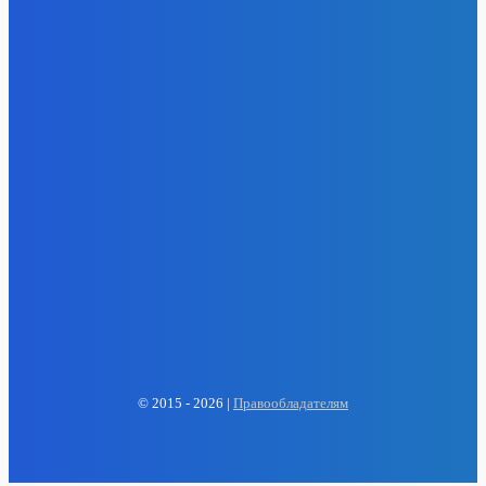
EP
ENERGY PRESS
© 2015 - 2026 |
Правообладателям