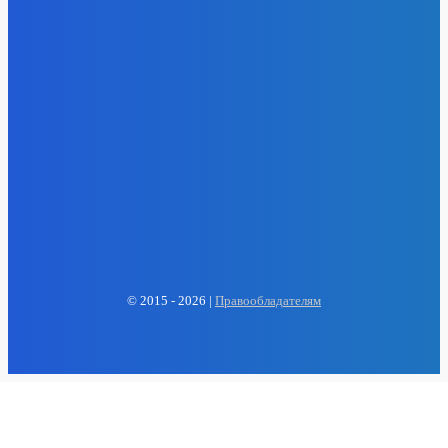
- Реклама -
EP
ENERGY PRESS
© 2015 - 2026 |
Правообладателям