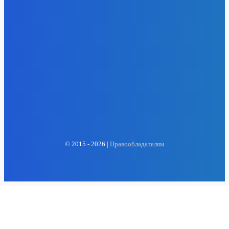
EP
ENERGY PRESS
© 2015 - 2026 |
Правообладателям