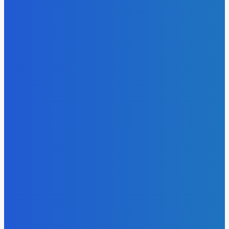
- Реклама -