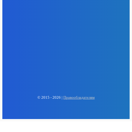
EP
ENERGY PRESS
© 2015 - 2026 |
Правообладателям