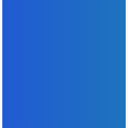
- Реклама -