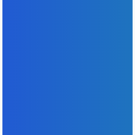
- Реклама -