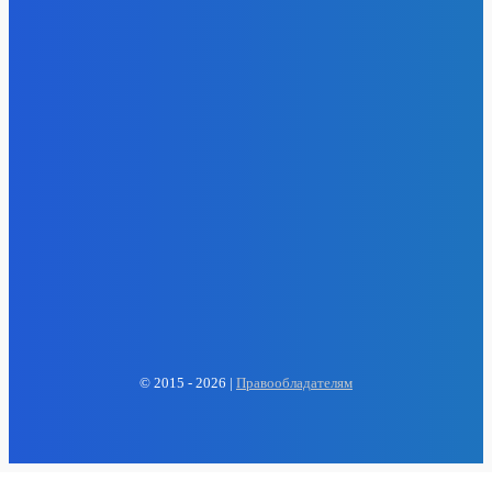
EP
ENERGY PRESS
© 2015 - 2026 |
Правообладателям