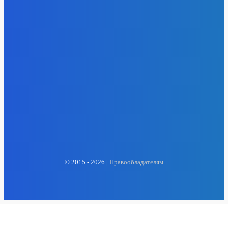
- Реклама -
EP
ENERGY PRESS
© 2015 - 2026 |
Правообладателям