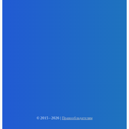
- Реклама -
EP
ENERGY PRESS
© 2015 - 2026 |
Правообладателям