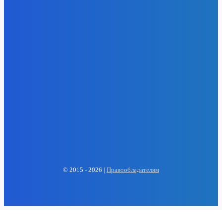
EP
ENERGY PRESS
© 2015 - 2026 |
Правообладателям