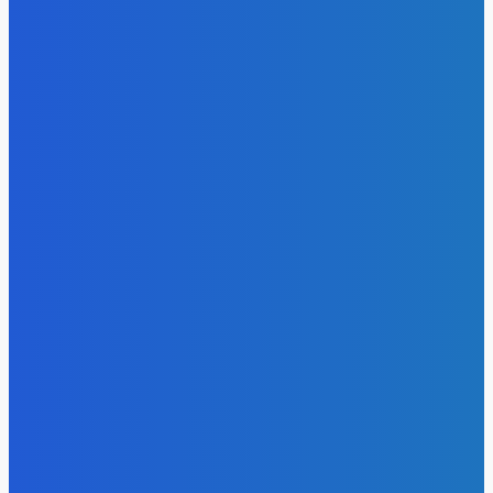
- Реклама -