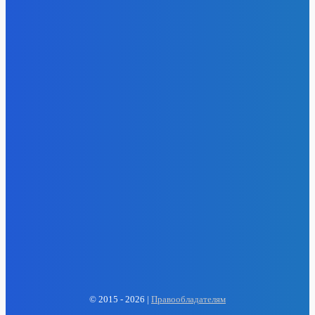
- Реклама -
EP
ENERGY PRESS
© 2015 - 2026 |
Правообладателям