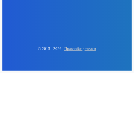
EP
ENERGY PRESS
© 2015 - 2026 |
Правообладателям