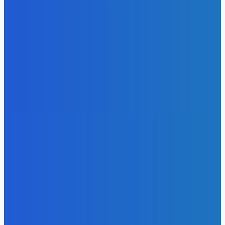
- Реклама -