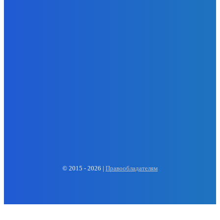
EP
ENERGY PRESS
© 2015 - 2026 |
Правообладателям