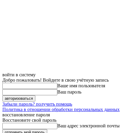
войти в систему
Добро пожаловать! Войдите в свою учётную запись
Ваше имя пользователя
Ваш пароль
Забыли пароль? получить помощь
Политика в отношении обработки персональных данных
восстановление пароля
Восстановите свой пароль
Ваш адрес электронной почты