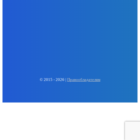
EP
ENERGY PRESS
© 2015 - 2026 |
Правообладателям