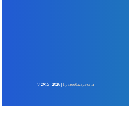
EP
ENERGY PRESS
© 2015 - 2026 |
Правообладателям