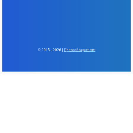
EP
ENERGY PRESS
© 2015 - 2026 |
Правообладателям