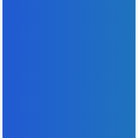
- Реклама -