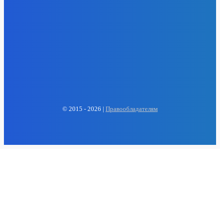
EP
ENERGY PRESS
© 2015 - 2026 |
Правообладателям