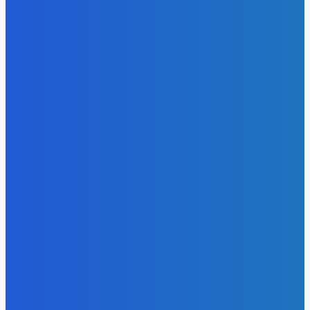
- Реклама -